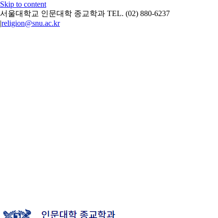
Skip to content
서울대학교 인문대학 종교학과 TEL. (02) 880-6237
|
religion@snu.ac.kr