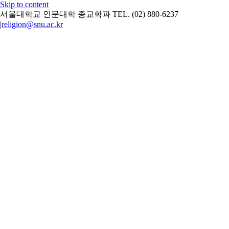
Skip to content
서울대학교 인문대학 종교학과 TEL. (02) 880-6237
|
religion@snu.ac.kr