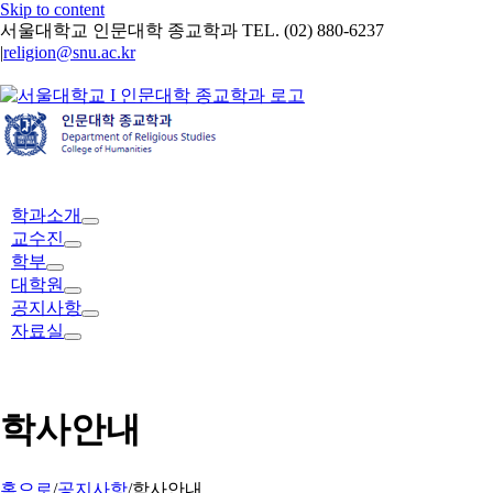
Skip to content
서울대학교 인문대학 종교학과 TEL. (02) 880-6237
|
religion@snu.ac.kr
학과소개
교수진
학부
대학원
공지사항
자료실
학사안내
홈으로
/
공지사항
/
학사안내