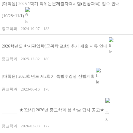
[대학원] 2025.1학기 학위논문제출자격시험(전공과목) 접수 안내
(10/28~11/1)
종교학과
2024-10-07
183
2026학년도 학사편입학(군위탁 포함) 추가 제출 서류 안내
종교학과
2025-12-02
180
[대학원] 2023학년도 제2학기 특별수강생 선발계획
종교학과
2023-06-16
178
★[답사] 2026년 종교학과 봄 학술 답사 공고★
종교학과
2026-03-03
177