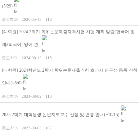
(5/29)
종교학과
2026-05-18
118
[대학원] 2024.2학기 학위논문제출자격시험 시행 계획 알림(한국어 및
제2외국어, 영어 관..
종교학과
2024-08-13
115
[대학원] 2024학년도 2학기 학위논문제출기한 초과자 연구생 등록 신청
안내(~8/6)
종교학과
2024-08-02
110
2025.2학기 대학원생 논문지도교수 선정 및 변경 안내(~10/15)
종교학과
2025-09-03
107