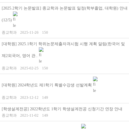
[2025.2학기 논문발표] 종교학과 논문발표 일정(학부졸업, 대학원) 안내
(12/5)
종교학과
2025-11-26
150
[대학원] 2025.1학기 학위논문제출자격시험 시행 계획 알림(한국어 및
제2외국어, 영어 관..
종교학과
2025-02-25
150
[대학원] 2024학년도 제1학기 특별수강생 선발계획
종교학과
2023-12-12
149
[학생설계전공] 2022학년도 1학기 학생설계전공 신청기간 연장 안내
종교학과
2021-11-02
149