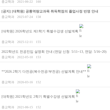
종교학과
2021-06-22
160
[공지]
[대학원] 공통역량교과목 취득학점의 졸업사정 반영 안내
종교학과
2025-07-24
158
[대학원] 2026학년도 제1학기 특별수강생 선발계획
종교학과
2025-12-11
155
2022학년도 전공진입 설명회 안내 (면담 신청: 5/11~13, 면담: 5/16~20)
종교학과
2022-05-10
153
**2026.2학기 다전공(복수전공/부전공) 선발계획 안내**
종교학과
2026-03-16
152
[대학원] 2021학년도 2학기 특별수강생 선발계획
종교학과
2021-06-15
152