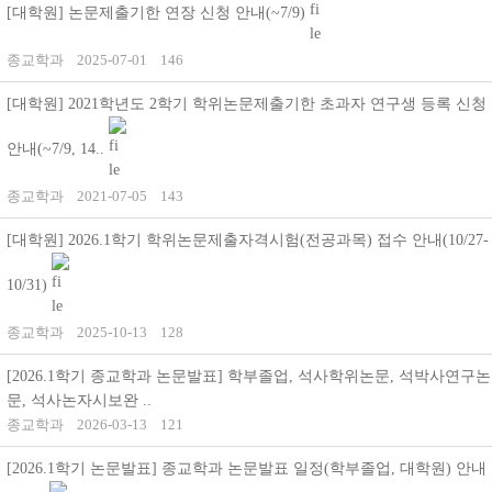
[대학원] 논문제출기한 연장 신청 안내(~7/9)
종교학과
2025-07-01
146
[대학원] 2021학년도 2학기 학위논문제출기한 초과자 연구생 등록 신청
안내(~7/9, 14..
종교학과
2021-07-05
143
[대학원] 2026.1학기 학위논문제출자격시험(전공과목) 접수 안내(10/27-
10/31)
종교학과
2025-10-13
128
[2026.1학기 종교학과 논문발표] 학부졸업, 석사학위논문, 석박사연구논
문, 석사논자시보완 ..
종교학과
2026-03-13
121
[2026.1학기 논문발표] 종교학과 논문발표 일정(학부졸업, 대학원) 안내