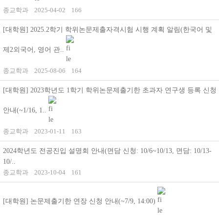
종교학과
2025-04-02
166
[대학원] 2025.2학기 학위논문제출자격시험 시행 계획 알림(한국어 및
제2외국어, 영어 관..
종교학과
2025-08-06
164
[대학원] 2023학년도 1학기 학위논문제출기한 초과자 연구생 등록 신청
안내(~1/16, 1..
종교학과
2023-01-11
163
2024학년도 전공진입 설명회 안내(면담 신청: 10/6~10/13, 면담: 10/13-
10/..
종교학과
2023-10-04
161
[대학원] 논문제출기한 연장 신청 안내(~7/9, 14:00)