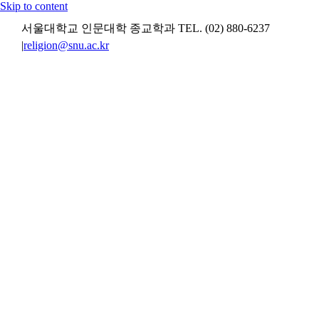
Skip to content
서울대학교 인문대학 종교학과 TEL. (02) 880-6237
|
religion@snu.ac.kr