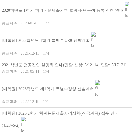
2020학년도 1학기 학위논문제출기한 초과자 연구생 등록 신청 안내
종교학과
2020-01-03
177
[대학원] 2022학년도 1학기 특별수강생 선발계획
종교학과
2021-12-13
174
2021학년도 전공진입 설명회 안내(면담 신청: 5/12~14, 면담: 5/17~21)
종교학과
2021-05-11
174
[대학원] 2023학년도 제1학기 특별수강생 선발계획
종교학과
2022-12-19
171
[대학원] 2025.2학기 학위논문제출자격시험(전공과목) 접수 안내
(4/28~5/2)