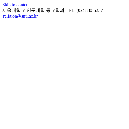
Skip to content
서울대학교 인문대학 종교학과 TEL. (02) 880-6237
|
religion@snu.ac.kr