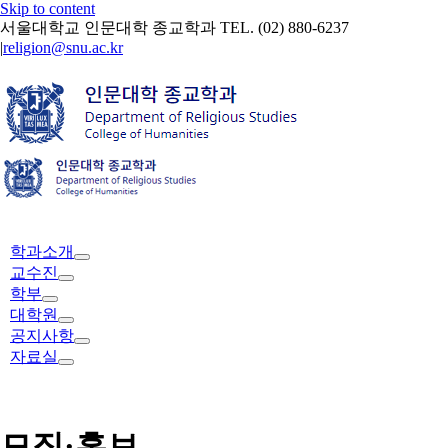
Skip to content
서울대학교 인문대학 종교학과 TEL. (02) 880-6237
|
religion@snu.ac.kr
학과소개
교수진
학부
대학원
공지사항
자료실
모집·홍보