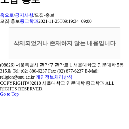
홈으로
/
공지사항
/
모집·홍보
모집·홍보
종교학과
2021-11-25T09:19:34+09:00
삭제되었거나 존재하지 않는 내용입니다
(08826) 서울특별시 관악구 관악로 1 서울대학교 인문대학 5동
315호 Tel: (02) 880-6237 Fax: (02) 877-6237 E-Mail:
religion@snu.ac.kr
개인정보처리방침
COPYRIGHTⓒ2018 서울대학교 인문대학 종교학과 ALL
RIGHTS RESERVED.
Go to Top