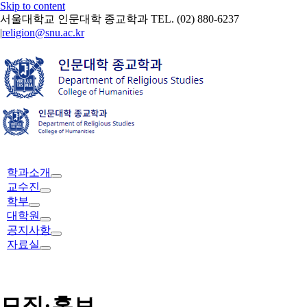
Skip to content
서울대학교 인문대학 종교학과 TEL. (02) 880-6237
|
religion@snu.ac.kr
학과소개
교수진
학부
대학원
공지사항
자료실
모집·홍보