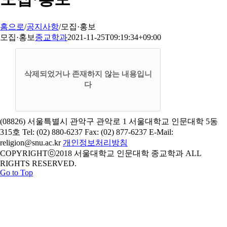
홈으로
/
공지사항
/
모집·홍보
모집·홍보
종교학과
2021-11-25T09:19:34+09:00
삭제되었거나 존재하지 않는 내용입니
다
(08826) 서울특별시 관악구 관악로 1 서울대학교 인문대학 5동
315호 Tel: (02) 880-6237 Fax: (02) 877-6237 E-Mail:
religion@snu.ac.kr
개인정보처리방침
COPYRIGHTⓒ2018 서울대학교 인문대학 종교학과 ALL
RIGHTS RESERVED.
Go to Top