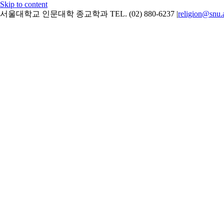
Skip to content
서울대학교 인문대학 종교학과 TEL. (02) 880-6237
|
religion@snu.