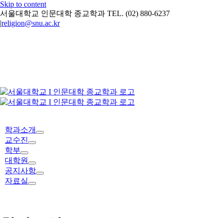
Skip to content
서울대학교 인문대학 종교학과 TEL. (02) 880-6237
|
religion@snu.ac.kr
학과소개
교수진
학부
대학원
공지사항
자료실