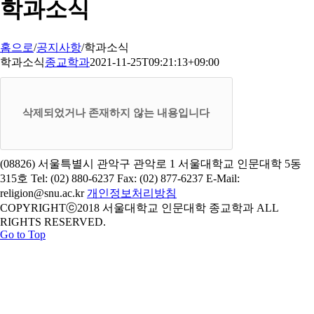
학과소식
홈으로
/
공지사항
/
학과소식
학과소식
종교학과
2021-11-25T09:21:13+09:00
삭제되었거나 존재하지 않는 내용입니다
(08826) 서울특별시 관악구 관악로 1 서울대학교 인문대학 5동
315호 Tel: (02) 880-6237 Fax: (02) 877-6237 E-Mail:
religion@snu.ac.kr
개인정보처리방침
COPYRIGHTⓒ2018 서울대학교 인문대학 종교학과 ALL
RIGHTS RESERVED.
Go to Top