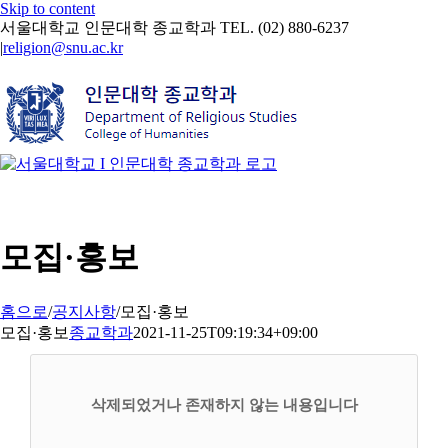
Skip to content
서울대학교 인문대학 종교학과 TEL. (02) 880-6237
|
religion@snu.ac.kr
모집·홍보
홈으로
/
공지사항
/
모집·홍보
모집·홍보
종교학과
2021-11-25T09:19:34+09:00
삭제되었거나 존재하지 않는 내용입니다