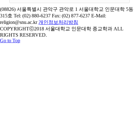
(08826) 서울특별시 관악구 관악로 1 서울대학교 인문대학 5동
315호 Tel: (02) 880-6237 Fax: (02) 877-6237 E-Mail:
religion@snu.ac.kr
개인정보처리방침
COPYRIGHTⓒ2018 서울대학교 인문대학 종교학과 ALL
RIGHTS RESERVED.
Go to Top