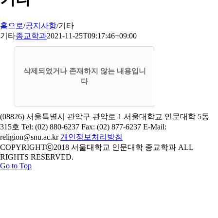
홈으로
/
공지사항
/
기타
기타
종교학과
2021-11-25T09:17:46+09:00
삭제되었거나 존재하지 않는 내용입니
다
(08826) 서울특별시 관악구 관악로 1 서울대학교 인문대학 5동
315호 Tel: (02) 880-6237 Fax: (02) 877-6237 E-Mail:
religion@snu.ac.kr
개인정보처리방침
COPYRIGHTⓒ2018 서울대학교 인문대학 종교학과 ALL
RIGHTS RESERVED.
Go to Top