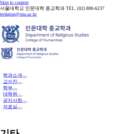
Skip to content
서울대학교 인문대학 종교학과 TEL. (02) 880-6237
|
religion@snu.ac.kr
학과소개
교수진
학부
대학원
공지사항
자료실
기타